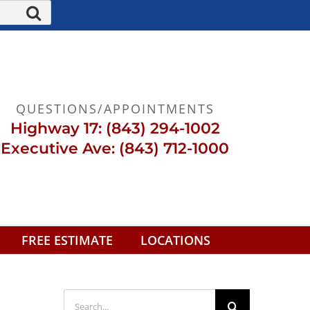
QUESTIONS/APPOINTMENTS
Highway 17: (843) 294-1002
Executive Ave: (843) 712-1000
FREE ESTIMATE
LOCATIONS
Search